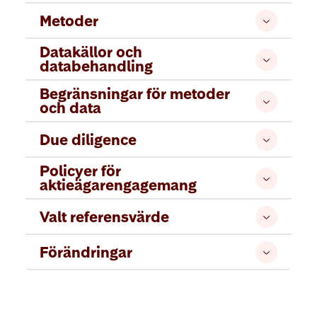
Metoder
Datakällor och
databehandling
Begränsningar för metoder
och data
Due diligence
Policyer för
aktieägarengagemang
Valt referensvärde
Förändringar