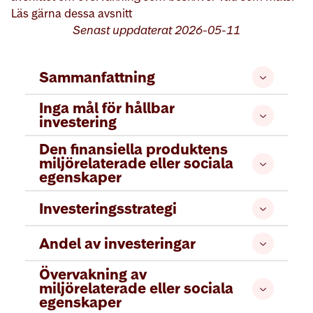
Läs gärna dessa avsnitt
Senast uppdaterat
2026-05-11
Sammanfattning
Inga mål för hållbar
investering
Den finansiella produktens
miljörelaterade eller sociala
egenskaper
Investeringsstrategi
Andel av investeringar
Övervakning av
miljörelaterade eller sociala
egenskaper