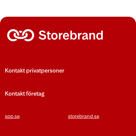
Kontakt privatpersoner
Kontakt företag
spp.se
storebrand.se